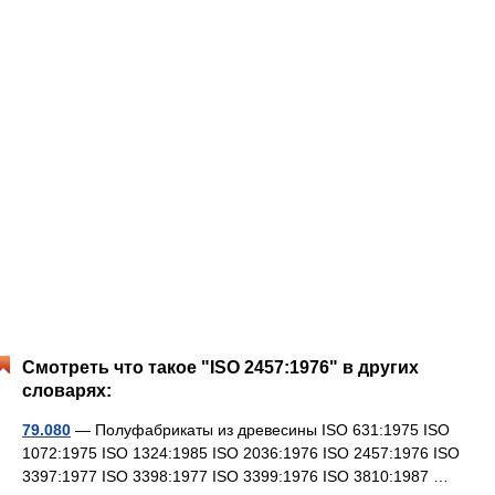
Смотреть что такое "ISO 2457:1976" в других
словарях:
79.080
— Полуфабрикаты из древесины ISO 631:1975 ISO
1072:1975 ISO 1324:1985 ISO 2036:1976 ISO 2457:1976 ISO
3397:1977 ISO 3398:1977 ISO 3399:1976 ISO 3810:1987 …